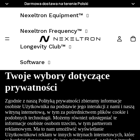
Darmowa dostawa na terenie Polski
Nexeltron Equipment™
Nexeltron Frequency™
Longevity Club™
Software
Twoje wybory dotyczące
prywatności
Zgodnie z naszą Polityką prywatności zbieramy informacje
osobiste Użytkownika na podstawie jego interakcji z nami i naszą
witryną internetową, w tym za pośrednictwem plików cookie i
podobnych technologii. Możemy również udostępniać te
informacje osobiste osobom trzecim, w tym partnerom
reklamowym. Ma to nam umożliwić wyświetlanie
Użytkownikowi reklam w innych witrynach internetowych, które